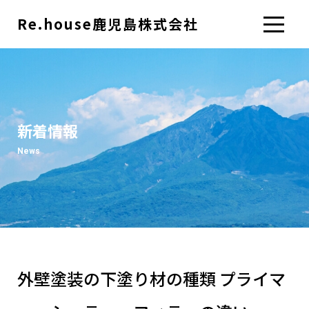
Re.house鹿児島株式会社
新着情報
News
外壁塗装の下塗り材の種類 プライマ