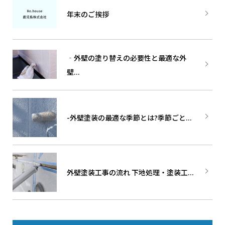
年末のご挨拶
‐外壁の塗り替えの必要性と最適な外
壁...
-外壁塗装の最適な季節とは?季節ごと...
外壁塗装工事の流れ 下地処理・塗装工...