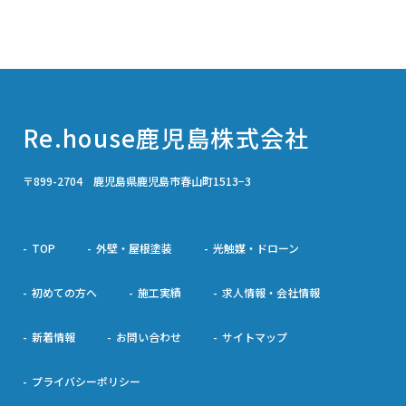
Re.house鹿児島株式会社
〒899-2704 鹿児島県鹿児島市春山町1513−3
TOP
外壁・屋根塗装
光触媒・ドローン
初めての方へ
施工実績
求人情報・会社情報
新着情報
お問い合わせ
サイトマップ
プライバシーポリシー