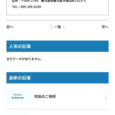
住所：〒899-2704 鹿児島県鹿児島市春山町1513−3
TEL：099-295-0243
前へ
│ 一覧 │
次へ
人気の記事
まだデータがありません。
最新の記事
年始のご挨拶