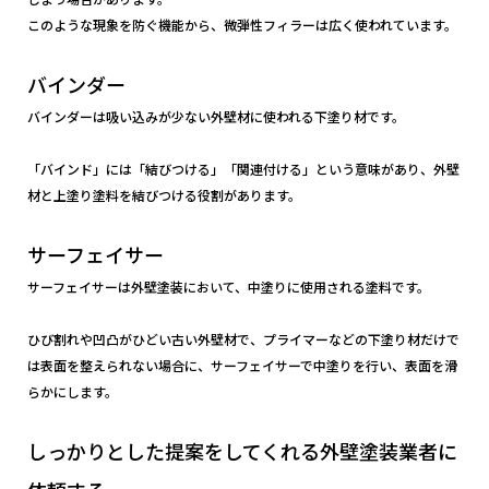
このような現象を防ぐ機能から、微弾性フィラーは広く使われています。
バインダー
バインダーは吸い込みが少ない外壁材に使われる下塗り材です。
「バインド」には「結びつける」「関連付ける」という意味があり、外壁
材と上塗り塗料を結びつける役割があります。
サーフェイサー
サーフェイサーは外壁塗装において、中塗りに使用される塗料です。
ひび割れや凹凸がひどい古い外壁材で、プライマーなどの下塗り材だけで
は表面を整えられない場合に、サーフェイサーで中塗りを行い、表面を滑
らかにします。
しっかりとした提案をしてくれる外壁塗装業者に