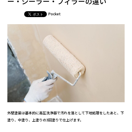
ー・シーラー・フィラーの違い
Pocket
外壁塗装は基本的に高圧洗浄器で汚れを落として下地処理をしたあと、下
塗り、中塗り、上塗りの3回塗りで仕上げます。