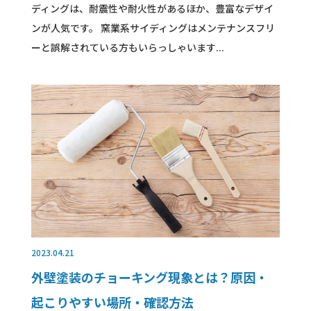
ディングは、耐震性や耐火性があるほか、豊富なデザイ
ンが人気です。 窯業系サイディングはメンテナンスフリ
ーと誤解されている方もいらっしゃいます...
2023.04.21
外壁塗装のチョーキング現象とは？原因・
起こりやすい場所・確認方法