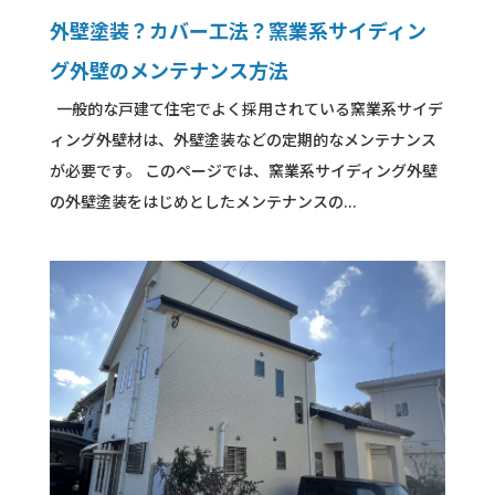
外壁塗装？カバー工法？窯業系サイディン
グ外壁のメンテナンス方法
一般的な戸建て住宅でよく採用されている窯業系サイデ
ィング外壁材は、外壁塗装などの定期的なメンテナンス
が必要です。 このページでは、窯業系サイディング外壁
の外壁塗装をはじめとしたメンテナンスの...