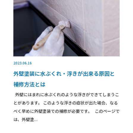
2023.06.16
外壁塗装に水ぶくれ・浮きが出来る原因と
補修方法とは
外壁にはまれに水ぶくれのような浮きができてしまうこ
とがあります。 このような浮きの症状が出た場合、なる
べく早めに外壁塗装での補修が必要です。 このページで
は、外壁塗...