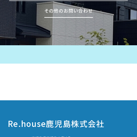
その他のお問い合わせ
Re.house鹿児島株式会社