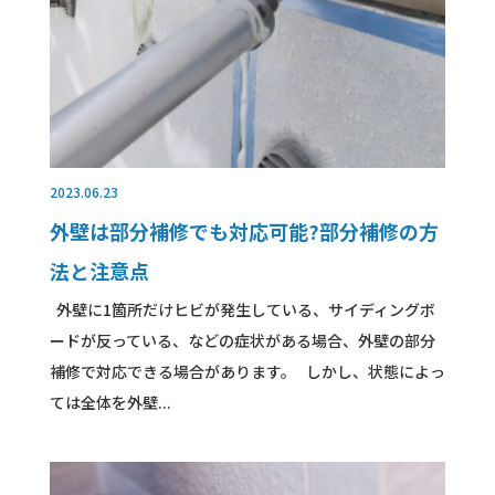
2023.06.23
外壁は部分補修でも対応可能?部分補修の方
法と注意点
外壁に1箇所だけヒビが発生している、サイディングボ
ードが反っている、などの症状がある場合、外壁の部分
補修で対応できる場合があります。 しかし、状態によっ
ては全体を外壁...