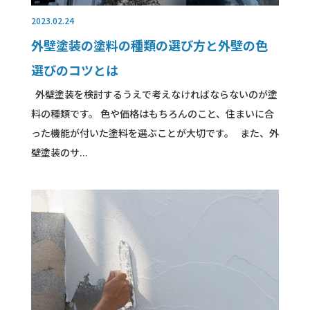
2023.02.24
外壁塗装の塗料の種類の選び方と外壁の色
選びのコツとは
外壁塗装を検討するうえで考えなければならないのが塗
料の種類です。 色や価格はもちろんのこと、住まいに合
った機能が付いた塗料を選ぶことが大切です。 また、外
壁塗装のサ...