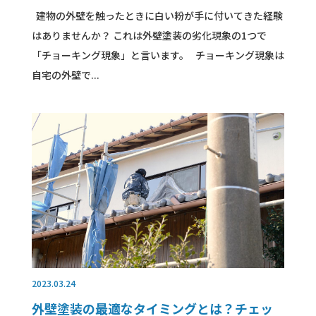
建物の外壁を触ったときに白い粉が手に付いてきた経験
はありませんか？ これは外壁塗装の劣化現象の1つで
「チョーキング現象」と言います。 チョーキング現象は
自宅の外壁で...
2023.03.24
外壁塗装の最適なタイミングとは？チェッ