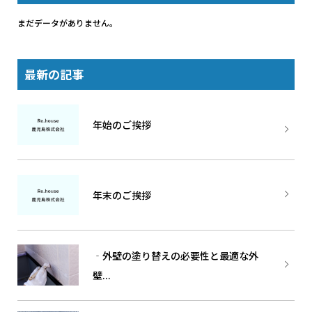
まだデータがありません。
最新の記事
年始のご挨拶
年末のご挨拶
‐外壁の塗り替えの必要性と最適な外
壁...