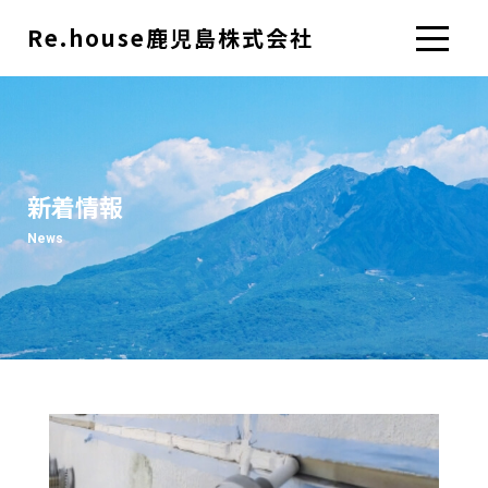
Re.house鹿児島株式会社
新着情報
News