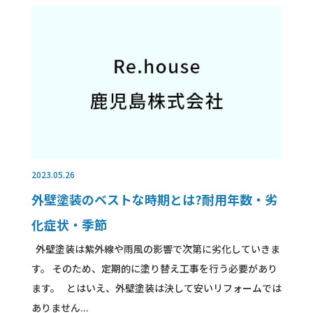
2023.05.26
外壁塗装のベストな時期とは?耐用年数・劣
化症状・季節
外壁塗装は紫外線や雨風の影響で次第に劣化していきま
す。 そのため、定期的に塗り替え工事を行う必要があり
ます。 とはいえ、外壁塗装は決して安いリフォームでは
ありません...