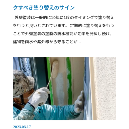
クすべき塗り替えのサイン
外壁塗装は一般的に10年に1度のタイミングで塗り替え
を行うと良いとされています。 定期的に塗り替えを行う
ことで外壁塗装の塗膜の防水機能が効果を発揮し続け、
建物を雨水や紫外線から守ることが...
2023.03.17