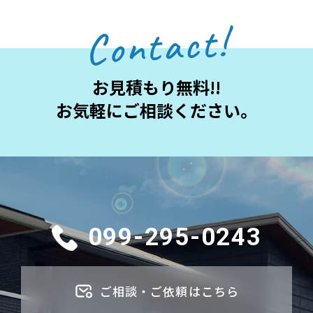
Contact!
お見積もり無料!!
お気軽にご相談ください。
099-295-0243
ご相談・ご依頼はこちら